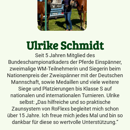
Ulrike Schmidt
Seit 5 Jahren Mitglied des
Bundeschampionatkaders der Pferde Einspänner,
zweimalige WM-Teilnehmerin und Siegerin beim
Nationenpreis der Zweispänner mit der Deutschen
Mannschaft, sowie Medaillen und viele weitere
Siege und Platzierungen bis Klasse S auf
nationalen und internationalen Turnieren. Ulrike
selbst: „Das hilfreiche und so praktische
Zaunsystem von RoFlexs begleitet mich schon
über 15 Jahre. Ich freue mich jedes Mal und bin so
dankbar für diese so wertvolle Unterstützung.“