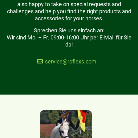
also happy to take on special requests and
challenges and help you find the right products and
accessories for your horses.
Sprechen Sie uns einfach an:
Wir sind Mo. – Fr. 09:00-16:00 Uhr per E-Mail für Sie
da!
service@roflexs.com