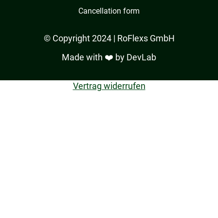
Cancellation form
© Copyright 2024 | RoFlexs GmbH
Made with ❤️ by
DevLab
Vertrag widerrufen