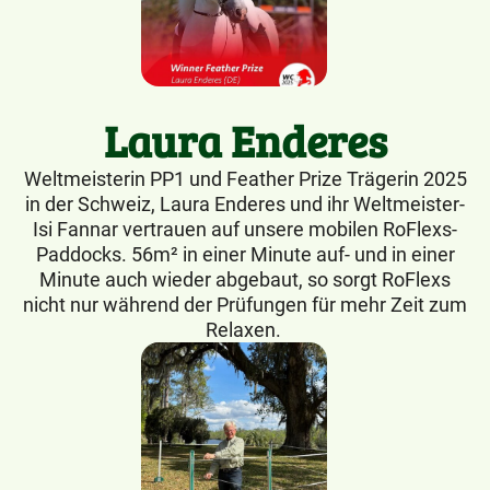
Laura Enderes
Weltmeisterin PP1 und Feather Prize Trägerin 2025
in der Schweiz, Laura Enderes und ihr Weltmeister-
Isi Fannar vertrauen auf unsere mobilen RoFlexs-
Paddocks. 56m² in einer Minute auf- und in einer
Minute auch wieder abgebaut, so sorgt RoFlexs
nicht nur während der Prüfungen für mehr Zeit zum
Relaxen.