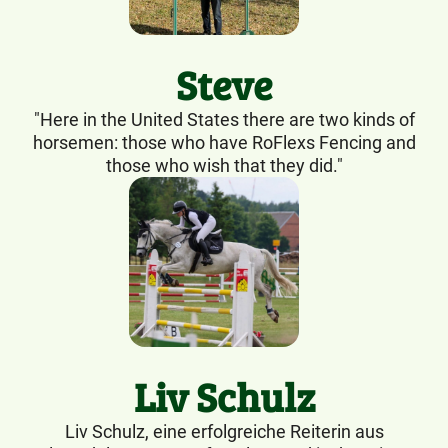
Steve
"Here in the United States there are two kinds of
horsemen: those who have RoFlexs Fencing and
those who wish that they did."
Liv Schulz
Liv Schulz, eine erfolgreiche Reiterin aus