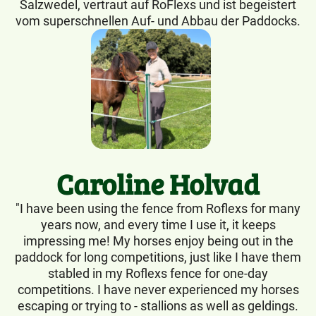
Salzwedel, vertraut auf RoFlexs und ist begeistert
vom superschnellen Auf- und Abbau der Paddocks.
Caroline Holvad
"I have been using the fence from Roflexs for many
years now, and every time I use it, it keeps
impressing me! My horses enjoy being out in the
paddock for long competitions, just like I have them
stabled in my Roflexs fence for one-day
competitions. I have never experienced my horses
escaping or trying to - stallions as well as geldings.