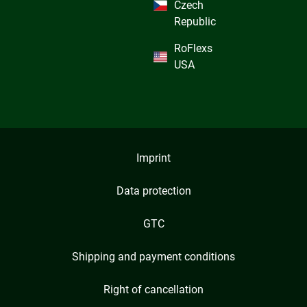
Czech
Republic
RoFlexs
USA
Imprint
Data protection
GTC
Shipping and payment conditions
Right of cancellation