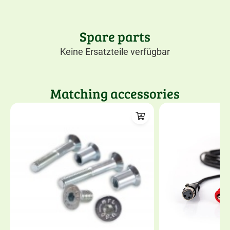
Spare parts
Keine Ersatzteile verfügbar
Matching accessories