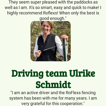
They seem super pleased with the paddocks as
well as I am. It's so smart, easy and quick to make! I
highly recommend Roflexs! When only the best is
good enough."
Driving team Ulrike
Schmidt
"I am an active driver and the RoFlexs fencing
system has been with me for many years. I am
very grateful for this cooperation."