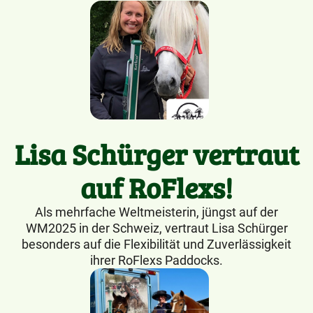
Lisa Schürger vertraut
auf RoFlexs!
Als mehrfache Weltmeisterin, jüngst auf der
WM2025 in der Schweiz, vertraut Lisa Schürger
besonders auf die Flexibilität und Zuverlässigkeit
ihrer RoFlexs Paddocks.