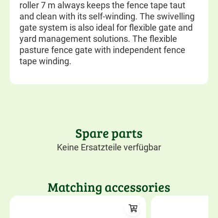
roller 7 m always keeps the fence tape taut
and clean with its self-winding. The swivelling
gate system is also ideal for flexible gate and
yard management solutions. The flexible
pasture fence gate with independent fence
tape winding.
Spare parts
Keine Ersatzteile verfügbar
Matching accessories