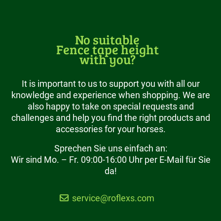
No suitable
Fence tape height
with you?
It is important to us to support you with all our
knowledge and experience when shopping. We are
also happy to take on special requests and
challenges and help you find the right products and
accessories for your horses.
Sprechen Sie uns einfach an:
Wir sind Mo. – Fr. 09:00-16:00 Uhr per E-Mail für Sie
da!
service@roflexs.com