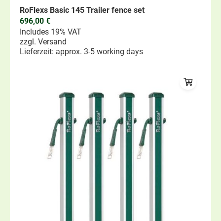
RoFlexs Basic 145 Trailer fence set
696,00
€
Includes 19% VAT
zzgl.
Versand
Lieferzeit: approx. 3-5 working days