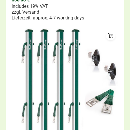
Includes 19% VAT
zzgl.
Versand
Lieferzeit: approx. 4-7 working days