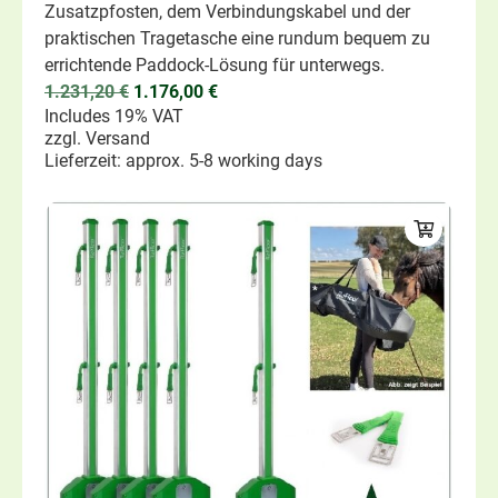
Zusatzpfosten, dem Verbindungskabel und der
praktischen Tragetasche eine rundum bequem zu
errichtende Paddock-Lösung für unterwegs.
1.231,20
€
1.176,00
€
Includes 19% VAT
zzgl.
Versand
Lieferzeit: approx. 5-8 working days