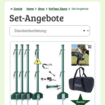
Zurück
Home
Shop
RoFlexs Zäune
Set-Angebote
Set-Angebote