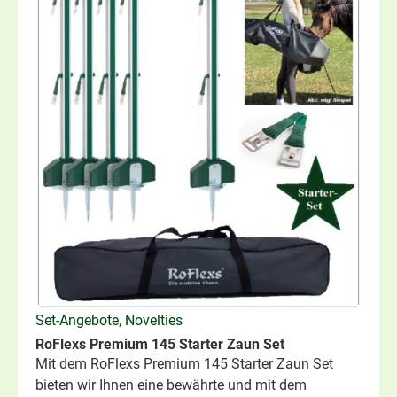
Set-Angebote
,
Novelties
RoFlexs Premium 145 Starter Zaun Set
Mit dem RoFlexs Premium 145 Starter Zaun Set
bieten wir Ihnen eine bewährte und mit dem