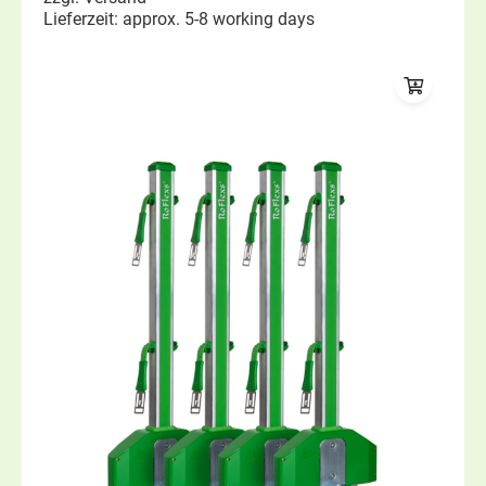
Lieferzeit: approx. 5-8 working days