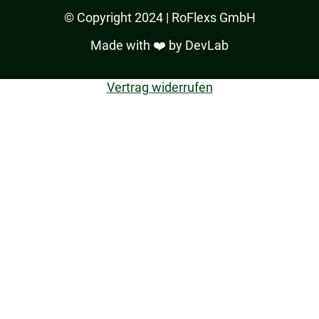
© Copyright 2024 | RoFlexs GmbH
Made with ❤️ by
DevLab
Vertrag widerrufen