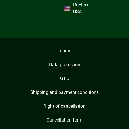
RoFlexs
USA
Imprint
Data protection
GTC
Shipping and payment conditions
Right of cancellation
Cancellation form