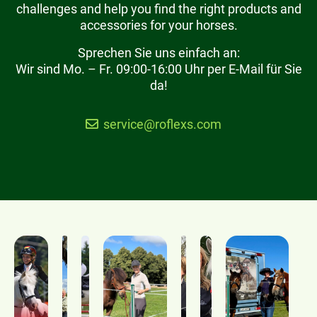
challenges and help you find the right products and
accessories for your horses.
Sprechen Sie uns einfach an:
Wir sind Mo. – Fr. 09:00-16:00 Uhr per E-Mail für Sie
da!
service@roflexs.com