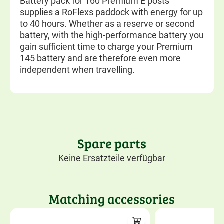
Battery pack for 160 Premium E posts
supplies a RoFlexs paddock with energy for up
to 40 hours. Whether as a reserve or second
battery, with the high-performance battery you
gain sufficient time to charge your Premium
145 battery and are therefore even more
independent when travelling.
Spare parts
Keine Ersatzteile verfügbar
Matching accessories