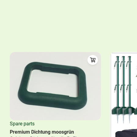
Spare parts
Premium Dichtung moosgrün