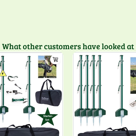
What other customers have looked at