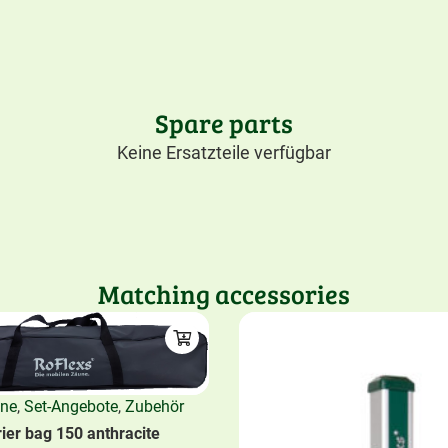
Spare parts
Keine Ersatzteile verfügbar
Matching accessories
une
,
Set-Angebote
,
Zubehör
ier bag 150 anthracite