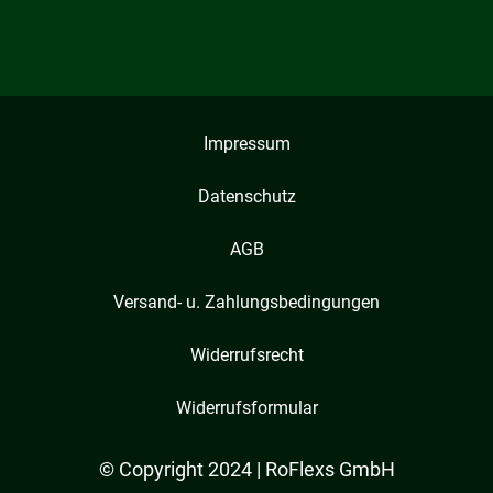
Impressum
Datenschutz
AGB
Versand- u. Zahlungsbedingungen
Widerrufsrecht
Widerrufsformular
© Copyright 2024 | RoFlexs GmbH