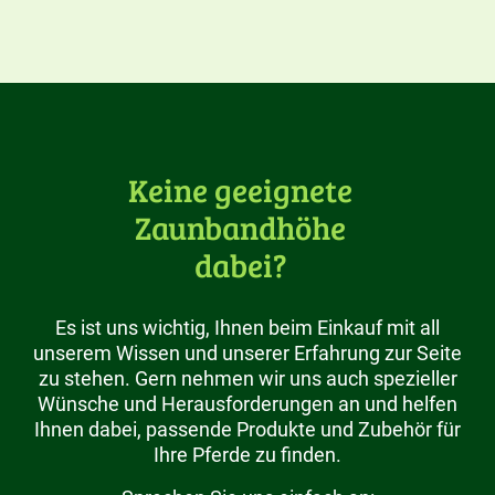
Keine geeignete
Zaunbandhöhe
dabei?
Es ist uns wichtig, Ihnen beim Einkauf mit all
unserem Wissen und unserer Erfahrung zur Seite
zu stehen. Gern nehmen wir uns auch spezieller
Wünsche und Herausforderungen an und helfen
Ihnen dabei, passende Produkte und Zubehör für
Ihre Pferde zu finden.