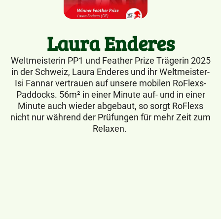
Laura Enderes
Weltmeisterin PP1 und Feather Prize Trägerin 2025
in der Schweiz, Laura Enderes und ihr Weltmeister-
Isi Fannar vertrauen auf unsere mobilen RoFlexs-
Paddocks. 56m² in einer Minute auf- und in einer
Minute auch wieder abgebaut, so sorgt RoFlexs
nicht nur während der Prüfungen für mehr Zeit zum
Relaxen.