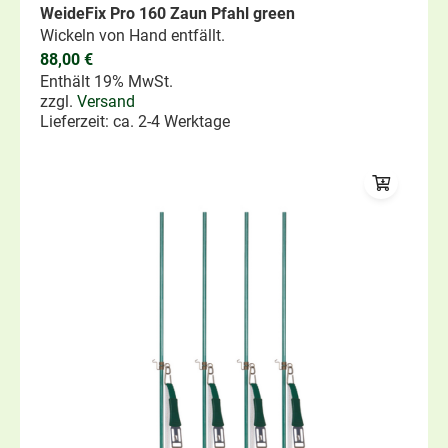
WeideFix Pro 160 Zaun Pfahl green
Wickeln von Hand entfällt.
88,00
€
Enthält 19% MwSt.
zzgl.
Versand
Lieferzeit: ca. 2-4 Werktage