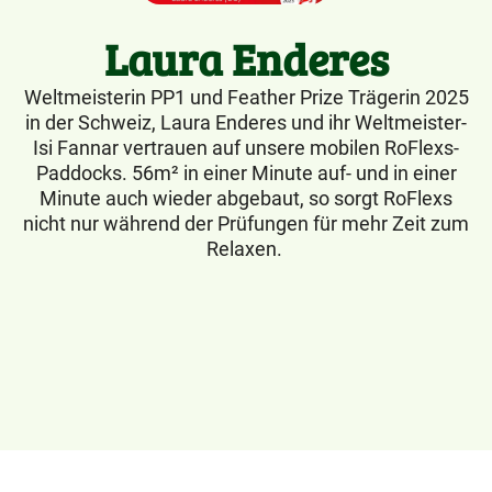
Laura Enderes
Weltmeisterin PP1 und Feather Prize Trägerin 2025
in der Schweiz, Laura Enderes und ihr Weltmeister-
Isi Fannar vertrauen auf unsere mobilen RoFlexs-
Paddocks. 56m² in einer Minute auf- und in einer
Minute auch wieder abgebaut, so sorgt RoFlexs
nicht nur während der Prüfungen für mehr Zeit zum
Relaxen.