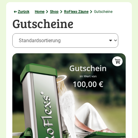
Zurück
Home
Shop
RoFlexs Zäune
Gutscheine
Gutscheine