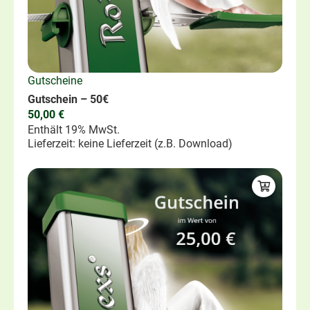
Gutscheine
Gutschein – 50€
50,00
€
Enthält 19% MwSt.
Lieferzeit: keine Lieferzeit (z.B. Download)