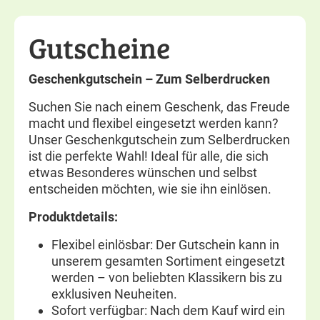
Gutscheine
Geschenkgutschein – Zum Selberdrucken
Suchen Sie nach einem Geschenk, das Freude
macht und flexibel eingesetzt werden kann?
Unser Geschenkgutschein zum Selberdrucken
ist die perfekte Wahl! Ideal für alle, die sich
etwas Besonderes wünschen und selbst
entscheiden möchten, wie sie ihn einlösen.
Produktdetails:
Flexibel einlösbar: Der Gutschein kann in
unserem gesamten Sortiment eingesetzt
werden – von beliebten Klassikern bis zu
exklusiven Neuheiten.
Sofort verfügbar: Nach dem Kauf wird ein