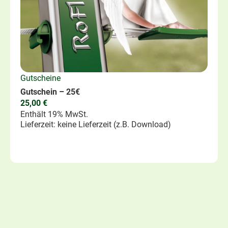
Gutscheine
Gutschein – 25€
25,00
€
Enthält 19% MwSt.
Lieferzeit: keine Lieferzeit (z.B. Download)