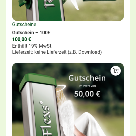
Gutscheine
Gutschein – 100€
100,00
€
Enthält 19% MwSt.
Lieferzeit: keine Lieferzeit (z.B. Download)