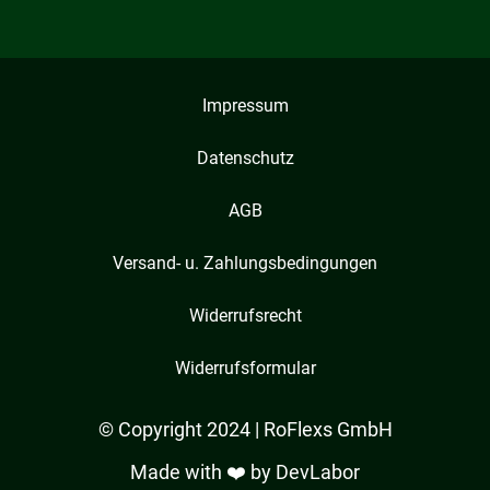
Impressum
Datenschutz
AGB
Versand- u. Zahlungsbedingungen
Widerrufsrecht
Widerrufsformular
© Copyright 2024 | RoFlexs GmbH
Made with ❤️ by
DevLabor