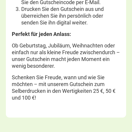
Sie den Gutscheincode per E-Mail.
Drucken Sie den Gutschein aus und
überreichen Sie ihn persönlich oder
senden Sie ihn digital weiter.
Perfekt für jeden Anlass:
Ob Geburtstag, Jubiläum, Weihnachten oder
einfach nur als kleine Freude zwischendurch –
unser Gutschein macht jeden Moment ein
wenig besonderer.
Schenken Sie Freude, wann und wie Sie
möchten – mit unserem Gutschein zum
Selberdrucken in den Wertigkeiten 25 €, 50 €
und 100 €!