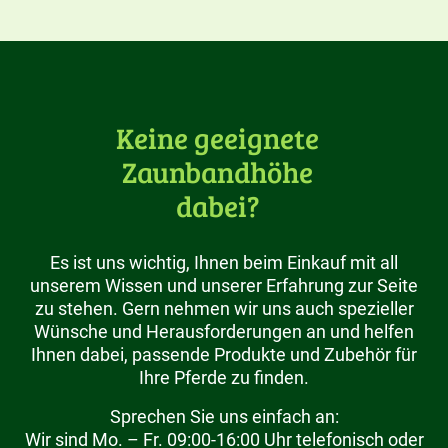
Keine geeignete
Zaunbandhöhe
dabei?
Es ist uns wichtig, Ihnen beim Einkauf mit all
unserem Wissen und unserer Erfahrung zur Seite
zu stehen. Gern nehmen wir uns auch spezieller
Wünsche und Herausforderungen an und helfen
Ihnen dabei, passende Produkte und Zubehör für
Ihre Pferde zu finden.
Sprechen Sie uns einfach an:
Wir sind Mo. – Fr. 09:00-16:00 Uhr telefonisch oder