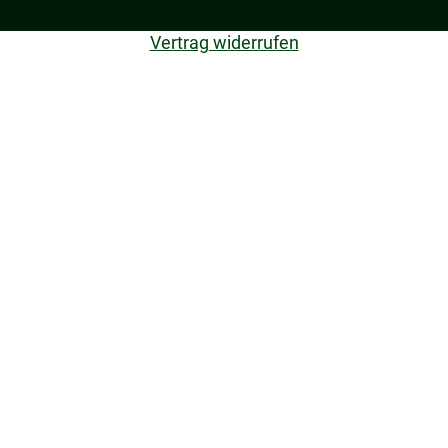
Vertrag widerrufen