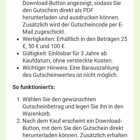
Download-Button angezeigt, sodass Sie
den Gutschein direkt als PDF
herunterladen und ausdrucken können.
Zusätzlich wird der Gutscheincode per E-
Mail zugeschickt.
Wertigkeiten: Erhältlich in den Beträgen 25
€, 50 € und 100 €.
Gültigkeit: Einlösbar für 3 Jahre ab
Kaufdatum, ohne versteckte Kosten.
Wichtiger Hinweis: Eine Barauszahlung
des Gutscheinwertes ist nicht möglich.
So funktioniert’s:
Wählen Sie den gewünschten
Gutscheinbetrag und legen Sie ihn in den
Warenkorb.
Nach dem Kauf erscheint ein Download-
Button, mit dem Sie den Gutschein direkt
herunterladen können. Zusätzlich erhalten