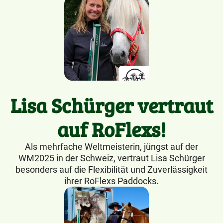
Lisa Schürger vertraut
auf RoFlexs!
Als mehrfache Weltmeisterin, jüngst auf der
WM2025 in der Schweiz, vertraut Lisa Schürger
besonders auf die Flexibilität und Zuverlässigkeit
ihrer RoFlexs Paddocks.