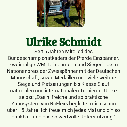
Ulrike Schmidt
Seit 5 Jahren Mitglied des
Bundeschampionatkaders der Pferde Einspänner,
zweimalige WM-Teilnehmerin und Siegerin beim
Nationenpreis der Zweispänner mit der Deutschen
Mannschaft, sowie Medaillen und viele weitere
Siege und Platzierungen bis Klasse S auf
nationalen und internationalen Turnieren. Ulrike
selbst: „Das hilfreiche und so praktische
Zaunsystem von RoFlexs begleitet mich schon
über 15 Jahre. Ich freue mich jedes Mal und bin so
dankbar für diese so wertvolle Unterstützung.“