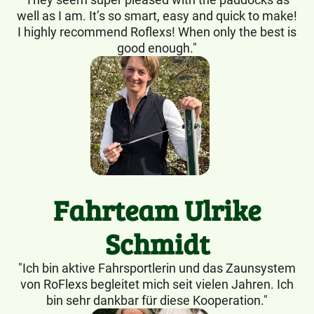
well as I am. It’s so smart, easy and quick to make!
I highly recommend Roflexs! When only the best is
good enough."
Fahrteam Ulrike
Schmidt
"Ich bin aktive Fahrsportlerin und das Zaunsystem
von RoFlexs begleitet mich seit vielen Jahren. Ich
bin sehr dankbar für diese Kooperation."