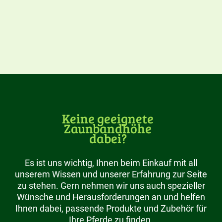
Keine geeignete
Zaunbandhöhe
dabei?
Es ist uns wichtig, Ihnen beim Einkauf mit all
unserem Wissen und unserer Erfahrung zur Seite
zu stehen. Gern nehmen wir uns auch spezieller
Wünsche und Herausforderungen an und helfen
Ihnen dabei, passende Produkte und Zubehör für
Ihre Pferde zu finden.