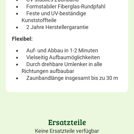
Formstabiler Fiberglas-Rundpfahl
Feste und UV-beständige
Kunststoffteile
2 Jahre Herstellergarantie
Flexibel:
Auf- und Abbau in 1-2 Minuten
Vielseitig Aufbaumöglichkeiten
Durch drehbare Umlenker in alle
Richtungen aufbaubar
Zaunbandlänge insgesamt bis zu 30 m
Ersatzteile
Keine Ersatzteile verfügbar