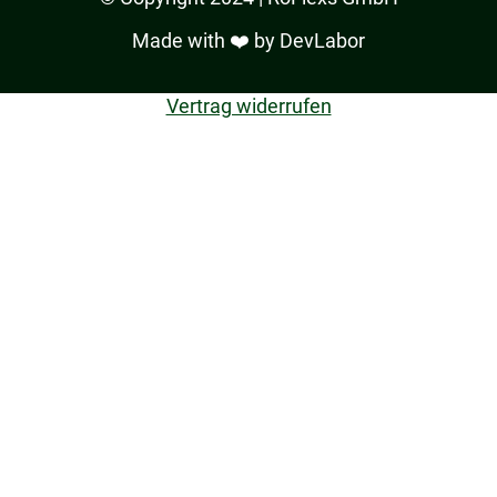
Made with ❤️ by
DevLabor
Vertrag widerrufen