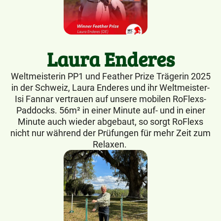
Laura Enderes
Weltmeisterin PP1 und Feather Prize Trägerin 2025
in der Schweiz, Laura Enderes und ihr Weltmeister-
Isi Fannar vertrauen auf unsere mobilen RoFlexs-
Paddocks. 56m² in einer Minute auf- und in einer
Minute auch wieder abgebaut, so sorgt RoFlexs
nicht nur während der Prüfungen für mehr Zeit zum
Relaxen.