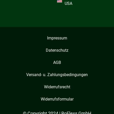
USA
Impressum
Datenschutz
AGB
Versand- u. Zahlungsbedingungen
Widerrufsrecht
Widerrufsformular
© Copyright 2024 | RoFlexs GmbH