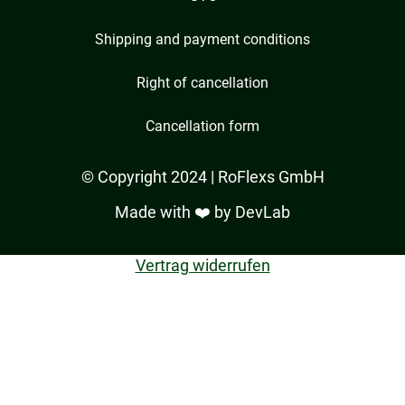
Shipping and payment conditions
Right of cancellation
Cancellation form
© Copyright 2024 | RoFlexs GmbH
Made with ❤️ by
DevLab
Vertrag widerrufen