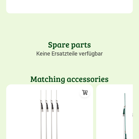
Spare parts
Keine Ersatzteile verfügbar
Matching accessories