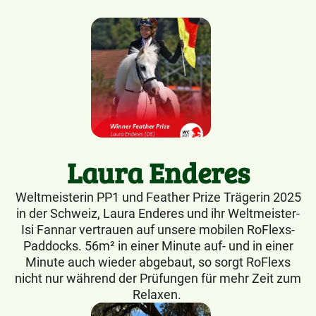
Laura Enderes
Weltmeisterin PP1 und Feather Prize Trägerin 2025
in der Schweiz, Laura Enderes und ihr Weltmeister-
Isi Fannar vertrauen auf unsere mobilen RoFlexs-
Paddocks. 56m² in einer Minute auf- und in einer
Minute auch wieder abgebaut, so sorgt RoFlexs
nicht nur während der Prüfungen für mehr Zeit zum
Relaxen.