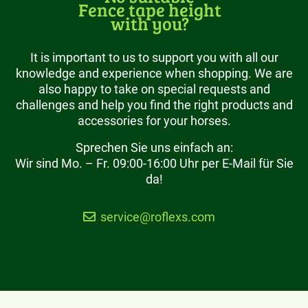
Fence tape height
with you?
It is important to us to support you with all our
knowledge and experience when shopping. We are
also happy to take on special requests and
challenges and help you find the right products and
accessories for your horses.
Sprechen Sie uns einfach an:
Wir sind Mo. – Fr. 09:00-16:00 Uhr per E-Mail für Sie
da!
service@roflexs.com