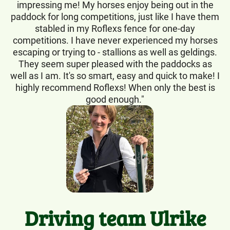
impressing me! My horses enjoy being out in the
paddock for long competitions, just like I have them
stabled in my Roflexs fence for one-day
competitions. I have never experienced my horses
escaping or trying to - stallions as well as geldings.
They seem super pleased with the paddocks as
well as I am. It's so smart, easy and quick to make! I
highly recommend Roflexs! When only the best is
good enough."
Driving team Ulrike