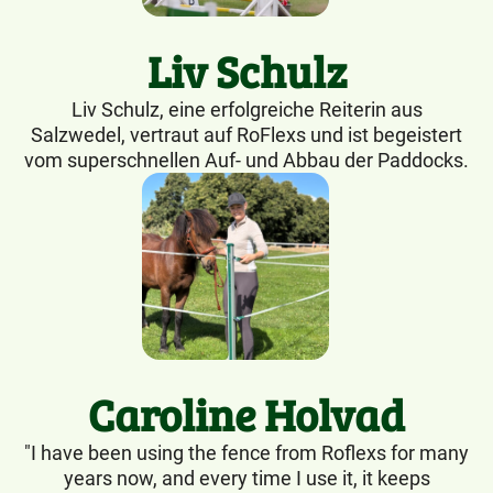
Liv Schulz
Liv Schulz, eine erfolgreiche Reiterin aus
Salzwedel, vertraut auf RoFlexs und ist begeistert
vom superschnellen Auf- und Abbau der Paddocks.
Caroline Holvad
"I have been using the fence from Roflexs for many
years now, and every time I use it, it keeps