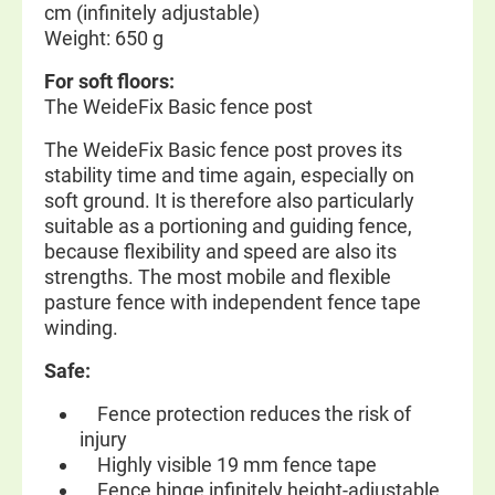
cm (infinitely adjustable)
Weight: 650 g
For soft floors:
The WeideFix Basic fence post
The WeideFix Basic fence post proves its
stability time and time again, especially on
soft ground. It is therefore also particularly
suitable as a portioning and guiding fence,
because flexibility and speed are also its
strengths. The most mobile and flexible
pasture fence with independent fence tape
winding.
Safe:
Fence protection reduces the risk of
injury
Highly visible 19 mm fence tape
Fence hinge infinitely height-adjustable