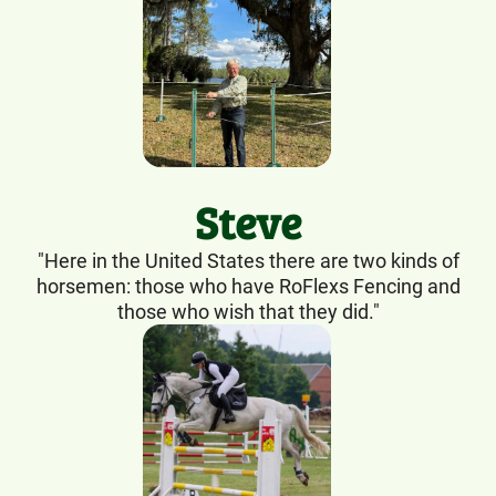
Steve
"Here in the United States there are two kinds of
horsemen: those who have RoFlexs Fencing and
those who wish that they did."