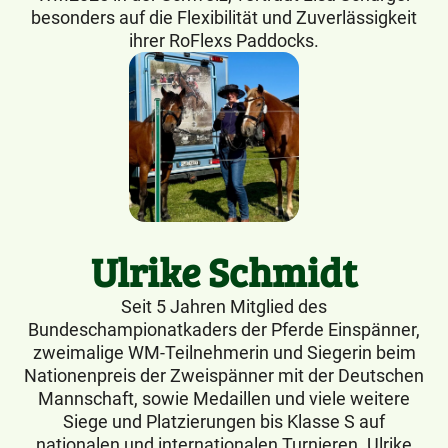
besonders auf die Flexibilität und Zuverlässigkeit
ihrer RoFlexs Paddocks.
Ulrike Schmidt
Seit 5 Jahren Mitglied des
Bundeschampionatkaders der Pferde Einspänner,
zweimalige WM-Teilnehmerin und Siegerin beim
Nationenpreis der Zweispänner mit der Deutschen
Mannschaft, sowie Medaillen und viele weitere
Siege und Platzierungen bis Klasse S auf
nationalen und internationalen Turnieren. Ulrike