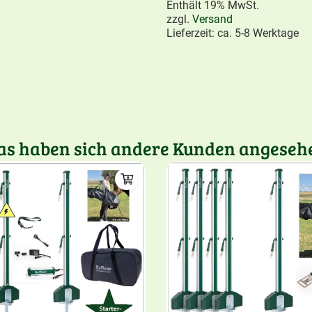
Enthält 19% MwSt.
zzgl.
Versand
Lieferzeit: ca. 5-8 Werktage
as haben sich andere Kunden angeseh