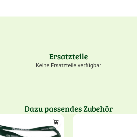
Ersatzteile
Keine Ersatzteile verfügbar
Dazu passendes Zubehör