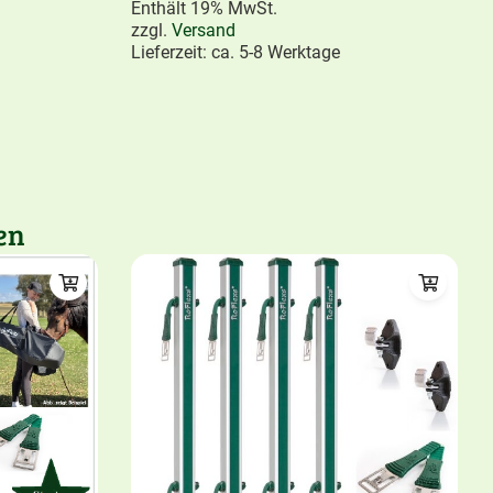
Enthält 19% MwSt.
zzgl.
Versand
Lieferzeit: ca. 5-8 Werktage
en