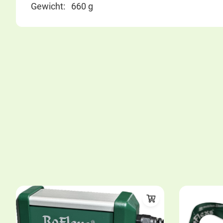
Gewicht: 660 g