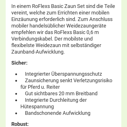
In einem RoFlexs Basic Zaun Set sind die Teile
vereint, welche zum Errichten einer mobilen
Einzäunung erforderlich sind. Zum Anschluss
mobiler handelsüblicher Weidezaungeräte
empfehlen wir das RoFlexs Basic 0,6 m
Verbindungskabel. Der mobilste und
flexibelste Weidezaun mit selbständiger
Zaunband-Aufwicklung.
Sicher:
Integrierter Überspannungsschutz
Zaunsicherung senkt Verletzungsrisiko
für Pferd u. Reiter
Gut sichtbares 20 mm Breitband
Integrierte Durchleitung der
Hütespannung
Bandschonende Aufwicklung
Robust: