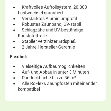
Kraftvolles Aufrollsystem, 20.000
Lastwechsel garantiert
Verstärktes Aluminiumprofil
Robustes Zaunband, UV-stabil
Schlagzähe und UV-beständige
Kunststoffteile
Stabiler verzinkter Erdspieß
2 Jahre Hersteller-Garantie
Flexibel:
Vielseitige Aufbaumöglichkeiten
Auf- und Abbau in unter 3 Minuten
Paddockfläche bis zu 36 m²
Alle RoFlexs Zaunpfosten miteinander
kompatibel