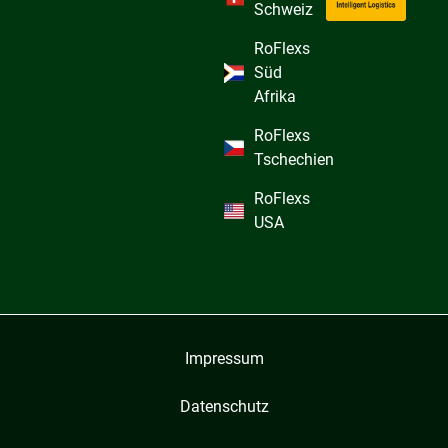
Schweiz
RoFlexs
Süd
Afrika
RoFlexs
Tschechien
RoFlexs
USA
Impressum
Datenschutz