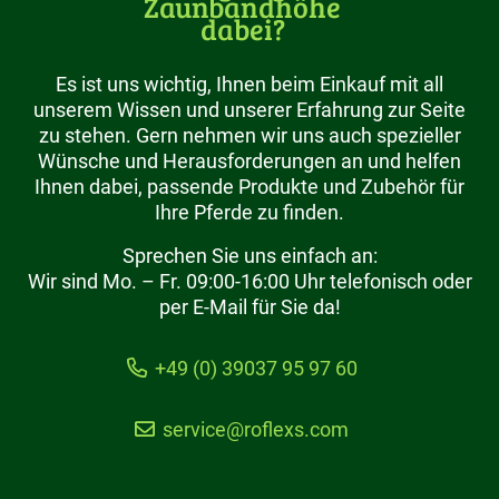
Zaunbandhöhe
dabei?
Es ist uns wichtig, Ihnen beim Einkauf mit all
unserem Wissen und unserer Erfahrung zur Seite
zu stehen. Gern nehmen wir uns auch spezieller
Wünsche und Herausforderungen an und helfen
Ihnen dabei, passende Produkte und Zubehör für
Ihre Pferde zu finden.
Sprechen Sie uns einfach an:
Wir sind Mo. – Fr. 09:00-16:00 Uhr telefonisch oder
per E-Mail für Sie da!
+49 (0) 39037 95 97 60
service@roflexs.com