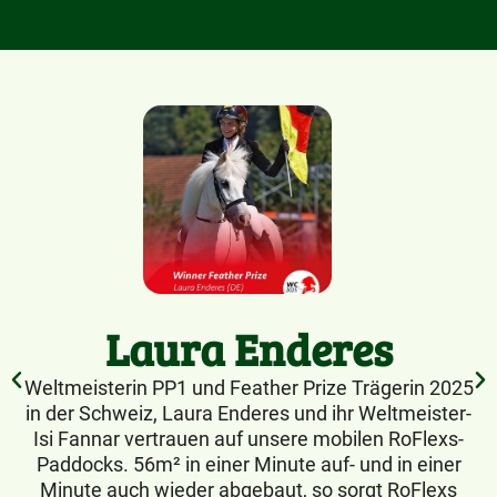
Laura Enderes
Weltmeisterin PP1 und Feather Prize Trägerin 2025
in der Schweiz, Laura Enderes und ihr Weltmeister-
Isi Fannar vertrauen auf unsere mobilen RoFlexs-
Paddocks. 56m² in einer Minute auf- und in einer
Minute auch wieder abgebaut, so sorgt RoFlexs