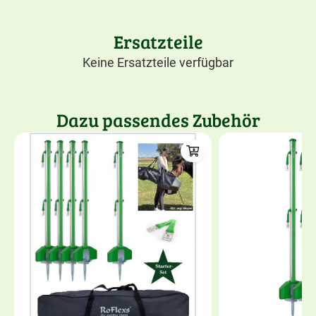
Ersatzteile
Keine Ersatzteile verfügbar
Dazu passendes Zubehör