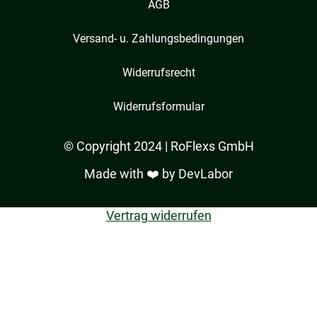
AGB
Versand- u. Zahlungsbedingungen
Widerrufsrecht
Widerrufsformular
© Copyright 2024 | RoFlexs GmbH
Made with ❤️ by
DevLabor
Vertrag widerrufen