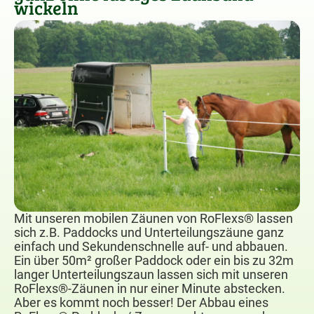
wickeln
Mit unseren mobilen Zäunen von RoFlexs® lassen
sich z.B. Paddocks und Unterteilungszäune ganz
einfach und Sekundenschnelle auf- und abbauen.
Ein über 50m² großer Paddock oder ein bis zu 32m
langer Unterteilungszaun lassen sich mit unseren
RoFlexs®-Zäunen in nur einer Minute abstecken.
Aber es kommt noch besser! Der Abbau eines