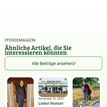
PFERDEMAGAZIN
Ähnliche Artikel, die Sie
interessieren könnten
Alle Beiträge ansehen
November 26, 2025
Lieber Partner