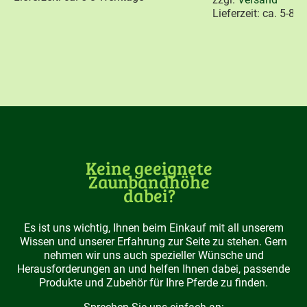
Lieferzeit: ca. 5-8 
Keine geeignete
Zaunbandhöhe
dabei?
Es ist uns wichtig, Ihnen beim Einkauf mit all unserem
Wissen und unserer Erfahrung zur Seite zu stehen. Gern
nehmen wir uns auch spezieller Wünsche und
Herausforderungen an und helfen Ihnen dabei, passende
Produkte und Zubehör für Ihre Pferde zu finden.