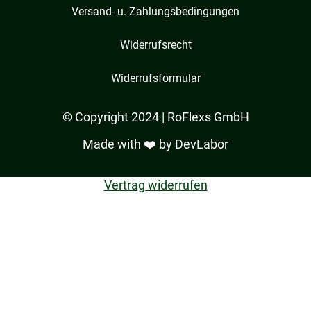
Versand- u. Zahlungsbedingungen
Widerrufsrecht
Widerrufsformular
© Copyright 2024 | RoFlexs GmbH
Made with ❤️ by
DevLabor
Vertrag widerrufen