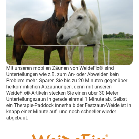
Mit unseren mobilen Zäunen von WeideFix® sind
Unterteilungen wie z.B. zum An- oder Abweiden kein
Problem mehr. Sparen Sie bis zu 20 Minuten gegenüber
herkömmlichen Abzäunungen, denn mit unseren
WeideFix®-Artikeln stecken Sie einen über 30 Meter
Unterteilungszaun in gerade einmal 1 Minute ab. Selbst
ein Therapie-Paddock innerhalb der Festzaun-Weide ist in
knapp einer Minute auf- und noch schneller wieder
abgebaut.