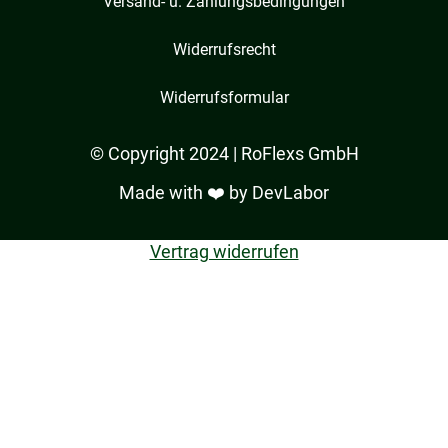
Versand- u. Zahlungsbedingungen
Widerrufsrecht
Widerrufsformular
© Copyright 2024 | RoFlexs GmbH
Made with ❤️ by
DevLabor
Vertrag widerrufen