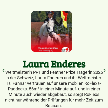
Laura Enderes
Weltmeisterin PP1 und Feather Prize Trägerin 2025
in der Schweiz, Laura Enderes und ihr Weltmeister-
Isi Fannar vertrauen auf unsere mobilen RoFlexs-
Paddocks. 56m² in einer Minute auf- und in einer
Minute auch wieder abgebaut, so sorgt RoFlexs
nicht nur während der Prüfungen für mehr Zeit zum
Relaxen.