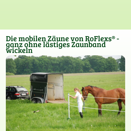
Die mobilen Zäune von RoFlexs® -
ganz ohne lästiges Zaunband
wickeln