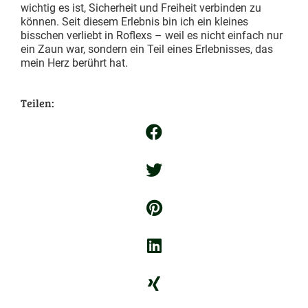
wichtig es ist, Sicherheit und Freiheit verbinden zu
können. Seit diesem Erlebnis bin ich ein kleines
bisschen verliebt in Roflexs – weil es nicht einfach nur
ein Zaun war, sondern ein Teil eines Erlebnisses, das
mein Herz berührt hat.
Teilen: