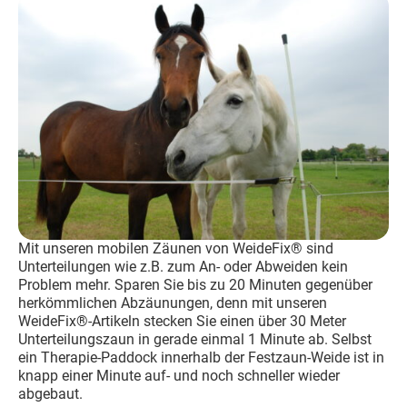
Mit unseren mobilen Zäunen von WeideFix® sind
Unterteilungen wie z.B. zum An- oder Abweiden kein
Problem mehr. Sparen Sie bis zu 20 Minuten gegenüber
herkömmlichen Abzäunungen, denn mit unseren
WeideFix®-Artikeln stecken Sie einen über 30 Meter
Unterteilungszaun in gerade einmal 1 Minute ab. Selbst
ein Therapie-Paddock innerhalb der Festzaun-Weide ist in
knapp einer Minute auf- und noch schneller wieder
abgebaut.