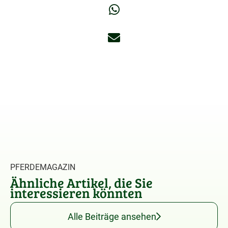
PFERDEMAGAZIN
Ähnliche Artikel, die Sie
interessieren könnten
Alle Beiträge ansehen