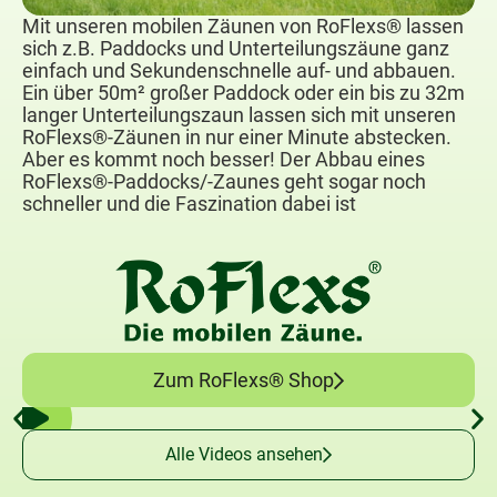
Mit unseren mobilen Zäunen von RoFlexs® lassen
sich z.B. Paddocks und Unterteilungszäune ganz
einfach und Sekundenschnelle auf- und abbauen.
Ein über 50m² großer Paddock oder ein bis zu 32m
langer Unterteilungszaun lassen sich mit unseren
RoFlexs®-Zäunen in nur einer Minute abstecken.
Aber es kommt noch besser! Der Abbau eines
RoFlexs®-Paddocks/-Zaunes geht sogar noch
schneller und die Faszination dabei ist
Zum RoFlexs® Shop
Alle Videos ansehen