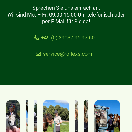
Sprechen Sie uns einfach an:
Wir sind Mo. – Fr. 09:00-16:00 Uhr telefonisch oder
per E-Mail für Sie da!
+49 (0) 39037 95 97 60
service@roflexs.com