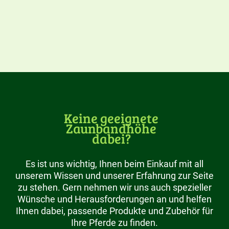
Keine geeignete
Zaunbandhöhe
dabei?
Es ist uns wichtig, Ihnen beim Einkauf mit all
unserem Wissen und unserer Erfahrung zur Seite
zu stehen. Gern nehmen wir uns auch spezieller
Wünsche und Herausforderungen an und helfen
Ihnen dabei, passende Produkte und Zubehör für
Ihre Pferde zu finden.