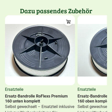
Dazu passendes Zubehör
Ersatzteile
Ersatzteile
Ersatz-Bandrolle RoFlexs Premium
Ersatz-Bandrolle 
160 unten komplett
160 oben komplett
Selbst gewechselt – Ersatzteil inklusive
Selbst gewechselt –