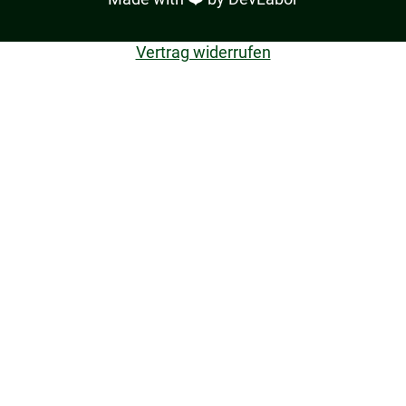
Vertrag widerrufen